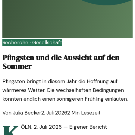
Recherche ·
Gesellschaft
Pfingsten und die Aussicht auf den
Sommer
Pfingsten bringt in diesem Jahr die Hoffnung auf
wärmeres Wetter. Die wechselhaften Bedingungen
könnten endlich einen sonnigeren Frühling einläuten.
Von
Julia Becker
2. Juli 2026
2
Min Lesezeit
K
ÖLN
,
2. Juli 2026
—
Eigener Bericht