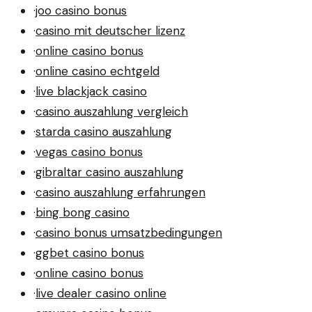
·
joo casino bonus
·
casino mit deutscher lizenz
·
online casino bonus
·
online casino echtgeld
·
live blackjack casino
·
casino auszahlung vergleich
·
starda casino auszahlung
·
vegas casino bonus
·
gibraltar casino auszahlung
·
casino auszahlung erfahrungen
·
bing bong casino
·
casino bonus umsatzbedingungen
·
ggbet casino bonus
·
online casino bonus
·
live dealer casino online