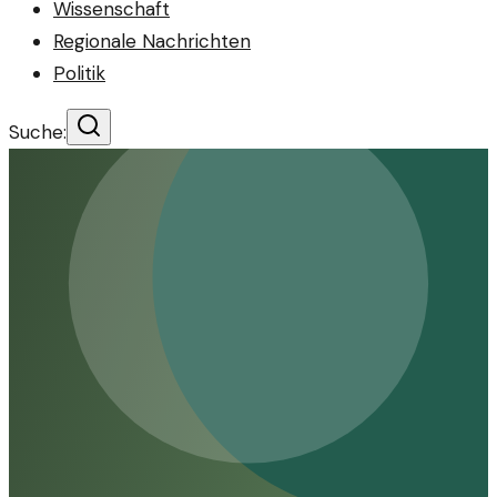
Wissenschaft
Regionale Nachrichten
Politik
Suche: