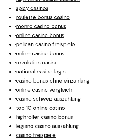
·
spicy casinos
·
roulette bonus casino
·
monro casino bonus
·
online casino bonus
·
pelican casino freispiele
·
online casino bonus
·
revolution casino
·
national casino login
·
casino bonus ohne einzahlung
·
online casino vergleich
·
casino schweiz auszahlung
·
top 10 online casino
·
highroller casino bonus
·
legiano casino auszahlung
·
casino freispiele