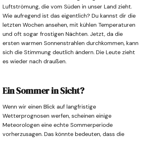
Luftströmung, die vom Süden in unser Land zieht.
Wie aufregend ist das eigentlich? Du kannst dir die
letzten Wochen ansehen, mit kühlen Temperaturen
und oft sogar frostigen Nächten. Jetzt, da die
ersten warmen Sonnenstrahlen durchkommen, kann
sich die Stimmung deutlich ändern. Die Leute zieht
es wieder nach draußen.
Ein Sommer in Sicht?
Wenn wir einen Blick auf langfristige
Wetterprognosen werfen, scheinen einige
Meteorologen eine echte Sommerperiode
vorherzusagen. Das könnte bedeuten, dass die