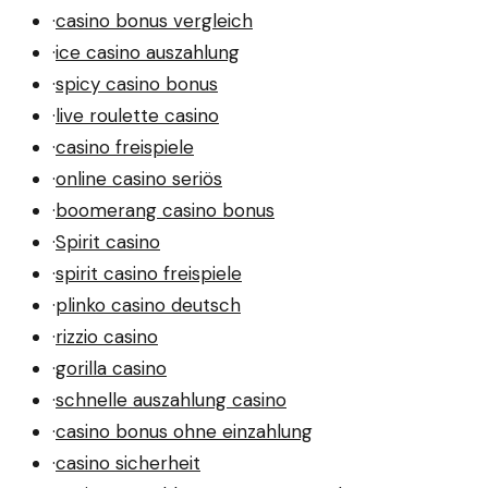
·
casino bonus vergleich
·
ice casino auszahlung
·
spicy casino bonus
·
live roulette casino
·
casino freispiele
·
online casino seriös
·
boomerang casino bonus
·
Spirit casino
·
spirit casino freispiele
·
plinko casino deutsch
·
rizzio casino
·
gorilla casino
·
schnelle auszahlung casino
·
casino bonus ohne einzahlung
·
casino sicherheit