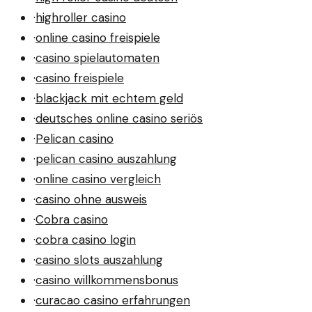
·
highroller casino
·
online casino freispiele
·
casino spielautomaten
·
casino freispiele
·
blackjack mit echtem geld
·
deutsches online casino seriös
·
Pelican casino
·
pelican casino auszahlung
·
online casino vergleich
·
casino ohne ausweis
·
Cobra casino
·
cobra casino login
·
casino slots auszahlung
·
casino willkommensbonus
·
curacao casino erfahrungen