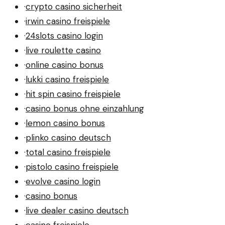
·
crypto casino sicherheit
·
irwin casino freispiele
·
24slots casino login
·
live roulette casino
·
online casino bonus
·
lukki casino freispiele
·
hit spin casino freispiele
·
casino bonus ohne einzahlung
·
lemon casino bonus
·
plinko casino deutsch
·
total casino freispiele
·
pistolo casino freispiele
·
evolve casino login
·
casino bonus
·
live dealer casino deutsch