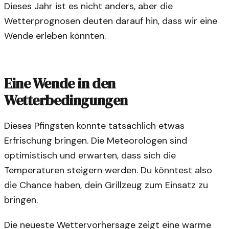
Dieses Jahr ist es nicht anders, aber die
Wetterprognosen deuten darauf hin, dass wir eine
Wende erleben könnten.
Eine Wende in den
Wetterbedingungen
Dieses Pfingsten könnte tatsächlich etwas
Erfrischung bringen. Die Meteorologen sind
optimistisch und erwarten, dass sich die
Temperaturen steigern werden. Du könntest also
die Chance haben, dein Grillzeug zum Einsatz zu
bringen.
Die neueste Wettervorhersage zeigt eine warme