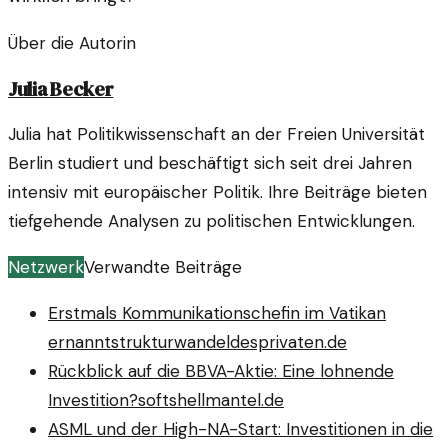
Über die Autorin
Julia Becker
Julia hat Politikwissenschaft an der Freien Universität
Berlin studiert und beschäftigt sich seit drei Jahren
intensiv mit europäischer Politik. Ihre Beiträge bieten
tiefgehende Analysen zu politischen Entwicklungen.
Netzwerk
Verwandte Beiträge
Erstmals Kommunikationschefin im Vatikan
ernannt
strukturwandeldesprivaten.de
Rückblick auf die BBVA-Aktie: Eine lohnende
Investition?
softshellmantel.de
ASML und der High-NA-Start: Investitionen in die