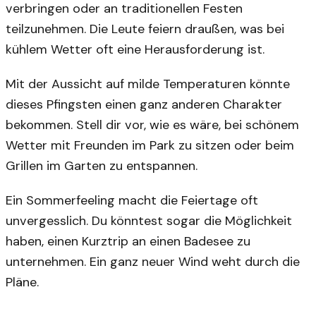
verbringen oder an traditionellen Festen
teilzunehmen. Die Leute feiern draußen, was bei
kühlem Wetter oft eine Herausforderung ist.
Mit der Aussicht auf milde Temperaturen könnte
dieses Pfingsten einen ganz anderen Charakter
bekommen. Stell dir vor, wie es wäre, bei schönem
Wetter mit Freunden im Park zu sitzen oder beim
Grillen im Garten zu entspannen.
Ein Sommerfeeling macht die Feiertage oft
unvergesslich. Du könntest sogar die Möglichkeit
haben, einen Kurztrip an einen Badesee zu
unternehmen. Ein ganz neuer Wind weht durch die
Pläne.