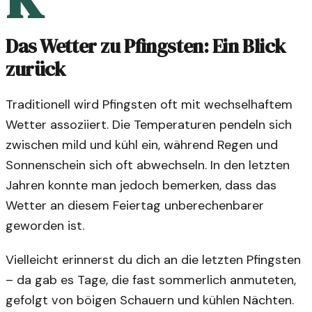
Das Wetter zu Pfingsten: Ein Blick
zurück
Traditionell wird Pfingsten oft mit wechselhaftem
Wetter assoziiert. Die Temperaturen pendeln sich
zwischen mild und kühl ein, während Regen und
Sonnenschein sich oft abwechseln. In den letzten
Jahren konnte man jedoch bemerken, dass das
Wetter an diesem Feiertag unberechenbarer
geworden ist.
Vielleicht erinnerst du dich an die letzten Pfingsten
– da gab es Tage, die fast sommerlich anmuteten,
gefolgt von böigen Schauern und kühlen Nächten.