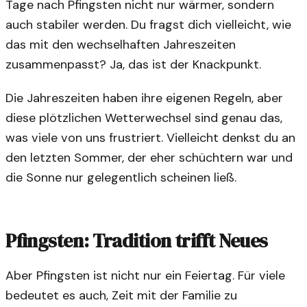
Tage nach Pfingsten nicht nur wärmer, sondern
auch stabiler werden. Du fragst dich vielleicht, wie
das mit den wechselhaften Jahreszeiten
zusammenpasst? Ja, das ist der Knackpunkt.
Die Jahreszeiten haben ihre eigenen Regeln, aber
diese plötzlichen Wetterwechsel sind genau das,
was viele von uns frustriert. Vielleicht denkst du an
den letzten Sommer, der eher schüchtern war und
die Sonne nur gelegentlich scheinen ließ.
Pfingsten: Tradition trifft Neues
Aber Pfingsten ist nicht nur ein Feiertag. Für viele
bedeutet es auch, Zeit mit der Familie zu