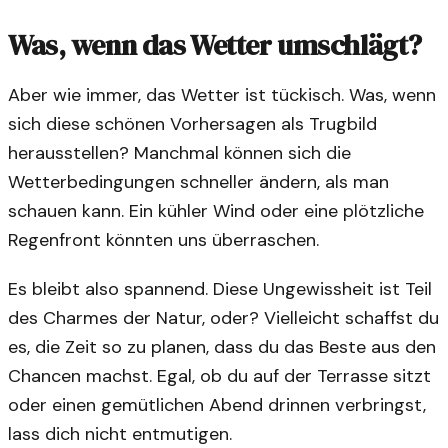
Was, wenn das Wetter umschlägt?
Aber wie immer, das Wetter ist tückisch. Was, wenn
sich diese schönen Vorhersagen als Trugbild
herausstellen? Manchmal können sich die
Wetterbedingungen schneller ändern, als man
schauen kann. Ein kühler Wind oder eine plötzliche
Regenfront könnten uns überraschen.
Es bleibt also spannend. Diese Ungewissheit ist Teil
des Charmes der Natur, oder? Vielleicht schaffst du
es, die Zeit so zu planen, dass du das Beste aus den
Chancen machst. Egal, ob du auf der Terrasse sitzt
oder einen gemütlichen Abend drinnen verbringst,
lass dich nicht entmutigen.