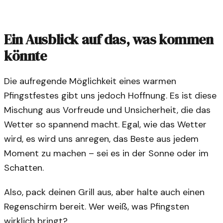
Ein Ausblick auf das, was kommen
könnte
Die aufregende Möglichkeit eines warmen
Pfingstfestes gibt uns jedoch Hoffnung. Es ist diese
Mischung aus Vorfreude und Unsicherheit, die das
Wetter so spannend macht. Egal, wie das Wetter
wird, es wird uns anregen, das Beste aus jedem
Moment zu machen – sei es in der Sonne oder im
Schatten.
Also, pack deinen Grill aus, aber halte auch einen
Regenschirm bereit. Wer weiß, was Pfingsten
wirklich bringt?