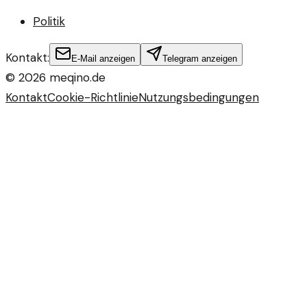
Politik
Kontakt:
E-Mail anzeigen
Telegram anzeigen
©
2026
meqino.de
Kontakt
Cookie-Richtlinie
Nutzungsbedingungen