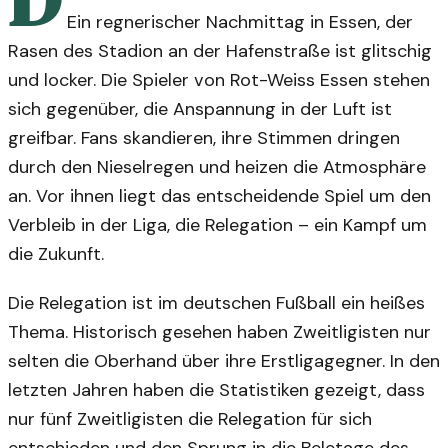
Ein regnerischer Nachmittag in Essen, der
Rasen des Stadion an der Hafenstraße ist glitschig
und locker. Die Spieler von Rot-Weiss Essen stehen
sich gegenüber, die Anspannung in der Luft ist
greifbar. Fans skandieren, ihre Stimmen dringen
durch den Nieselregen und heizen die Atmosphäre
an. Vor ihnen liegt das entscheidende Spiel um den
Verbleib in der Liga, die Relegation – ein Kampf um
die Zukunft.
Die Relegation ist im deutschen Fußball ein heißes
Thema. Historisch gesehen haben Zweitligisten nur
selten die Oberhand über ihre Erstligagegner. In den
letzten Jahren haben die Statistiken gezeigt, dass
nur fünf Zweitligisten die Relegation für sich