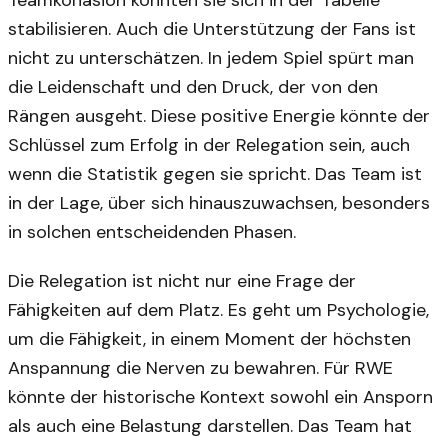
Teamkohäsion konnten sie sich in der Tabelle
stabilisieren. Auch die Unterstützung der Fans ist
nicht zu unterschätzen. In jedem Spiel spürt man
die Leidenschaft und den Druck, der von den
Rängen ausgeht. Diese positive Energie könnte der
Schlüssel zum Erfolg in der Relegation sein, auch
wenn die Statistik gegen sie spricht. Das Team ist
in der Lage, über sich hinauszuwachsen, besonders
in solchen entscheidenden Phasen.
Die Relegation ist nicht nur eine Frage der
Fähigkeiten auf dem Platz. Es geht um Psychologie,
um die Fähigkeit, in einem Moment der höchsten
Anspannung die Nerven zu bewahren. Für RWE
könnte der historische Kontext sowohl ein Ansporn
als auch eine Belastung darstellen. Das Team hat