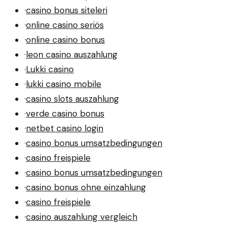
·
casino bonus siteleri
·
online casino seriös
·
online casino bonus
·
leon casino auszahlung
·
Lukki casino
·
lukki casino mobile
·
casino slots auszahlung
·
verde casino bonus
·
netbet casino login
·
casino bonus umsatzbedingungen
·
casino freispiele
·
casino bonus umsatzbedingungen
·
casino bonus ohne einzahlung
·
casino freispiele
·
casino auszahlung vergleich