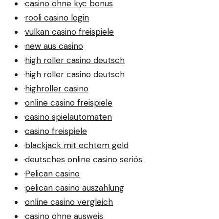
·
casino ohne kyc bonus
·
rooli casino login
·
vulkan casino freispiele
·
new aus casino
·
high roller casino deutsch
·
high roller casino deutsch
·
highroller casino
·
online casino freispiele
·
casino spielautomaten
·
casino freispiele
·
blackjack mit echtem geld
·
deutsches online casino seriös
·
Pelican casino
·
pelican casino auszahlung
·
online casino vergleich
·
casino ohne ausweis