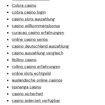
·
Cobra casino
·
cobra casino login
·
casino slots auszahlung
·
casino willkommensbonus
·
curacao casino erfahrungen
·
online casino seriös
·
casino deutschland auszahlung
·
casino auszahlung vergleich
·
Rollino casino
·
rollino casino erfahrungen
·
online slots echtgeld
·
ausländische online casinos
·
spinanga casino
·
casino sicherheit
·
casino jederzeit verfügbar