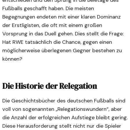
entschieden und den Sprung in die Beletage des
Fußballs geschafft haben. Die meisten
Begegnungen endeten mit einer klaren Dominanz
der Erstligisten, die oft mit einem großen
Vorsprung in das Duell gehen. Dies stellt die Frage:
Hat RWE tatsächlich die Chance, gegen einen
möglicherweise überlegenen Gegner bestehen zu
können?
Die Historie der Relegation
Die Geschichtsbücher des deutschen Fußballs sind
voll von sogenannten „Relegationswundern“, aber
die Anzahl der erfolgreichen Aufstiege bleibt gering.
Diese Herausforderung stellt nicht nur die Spieler