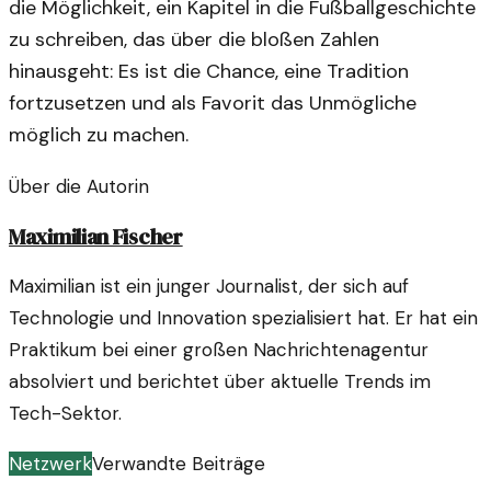
die Möglichkeit, ein Kapitel in die Fußballgeschichte
zu schreiben, das über die bloßen Zahlen
hinausgeht: Es ist die Chance, eine Tradition
fortzusetzen und als Favorit das Unmögliche
möglich zu machen.
Über die Autorin
Maximilian Fischer
Maximilian ist ein junger Journalist, der sich auf
Technologie und Innovation spezialisiert hat. Er hat ein
Praktikum bei einer großen Nachrichtenagentur
absolviert und berichtet über aktuelle Trends im
Tech-Sektor.
Netzwerk
Verwandte Beiträge