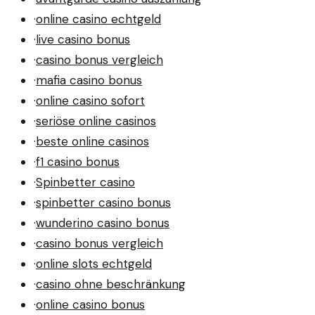
·
online casino echtgeld
·
live casino bonus
·
casino bonus vergleich
·
mafia casino bonus
·
online casino sofort
·
seriöse online casinos
·
beste online casinos
·
f1 casino bonus
·
Spinbetter casino
·
spinbetter casino bonus
·
wunderino casino bonus
·
casino bonus vergleich
·
online slots echtgeld
·
casino ohne beschränkung
·
online casino bonus