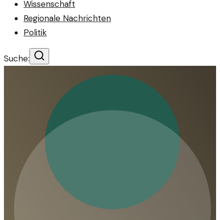
Wissenschaft
Regionale Nachrichten
Politik
Suche: