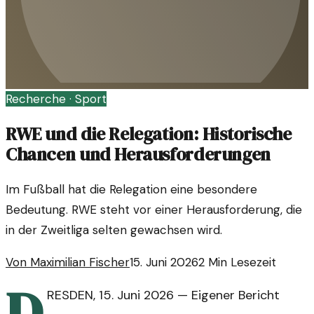
Recherche ·
Sport
RWE und die Relegation: Historische
Chancen und Herausforderungen
Im Fußball hat die Relegation eine besondere
Bedeutung. RWE steht vor einer Herausforderung, die
in der Zweitliga selten gewachsen wird.
Von
Maximilian Fischer
15. Juni 2026
2
Min Lesezeit
D
RESDEN
,
15. Juni 2026
—
Eigener Bericht