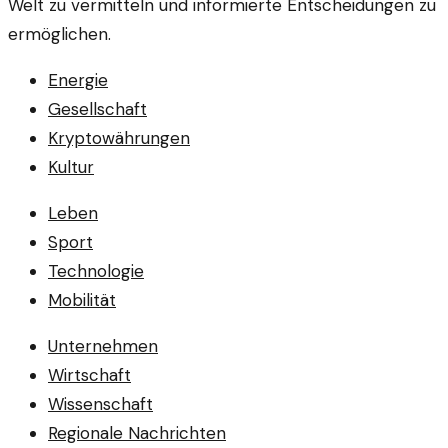
Welt zu vermitteln und informierte Entscheidungen zu
ermöglichen.
Energie
Gesellschaft
Kryptowährungen
Kultur
Leben
Sport
Technologie
Mobilität
Unternehmen
Wirtschaft
Wissenschaft
Regionale Nachrichten