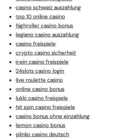
·
casino schweiz auszahlung
·
top 10 online casino
·
highroller casino bonus
·
legiano casino auszahlung
·
casino freispiele
·
crypto casino sicherheit
·
irwin casino freispiele
·
24slots casino login
·
live roulette casino
·
online casino bonus
·
lukki casino freispiele
·
hit spin casino freispiele
·
casino bonus ohne einzahlung
·
lemon casino bonus
·
plinko casino deutsch