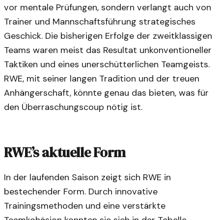
vor mentale Prüfungen, sondern verlangt auch von
Trainer und Mannschaftsführung strategisches
Geschick. Die bisherigen Erfolge der zweitklassigen
Teams waren meist das Resultat unkonventioneller
Taktiken und eines unerschütterlichen Teamgeists.
RWE, mit seiner langen Tradition und der treuen
Anhängerschaft, könnte genau das bieten, was für
den Überraschungscoup nötig ist.
RWE’s aktuelle Form
In der laufenden Saison zeigt sich RWE in
bestechender Form. Durch innovative
Trainingsmethoden und eine verstärkte