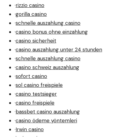
·
rizzio casino
·
gorilla casino
·
schnelle auszahlung casino
·
casino bonus ohne einzahlung
·
casino sicherheit
·
casino auszahlung unter 24 stunden
·
schnelle auszahlung casino
·
casino schweiz auszahlung
·
sofort casino
·
sol casino freispiele
·
casino testsieger
·
casino freispiele
·
bassbet casino auszahlung
·
casino ödeme yöntemleri
·
Irwin casino